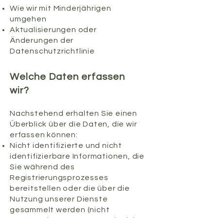
Wie wir mit Minderjährigen
umgehen
Aktualisierungen oder
Änderungen der
Datenschutzrichtlinie
Welche Daten erfassen
wir?
Nachstehend erhalten Sie einen
Überblick über die Daten, die wir
erfassen können:
Nicht identifizierte und nicht
identifizierbare Informationen, die
Sie während des
Registrierungsprozesses
bereitstellen oder die über die
Nutzung unserer Dienste
gesammelt werden (nicht