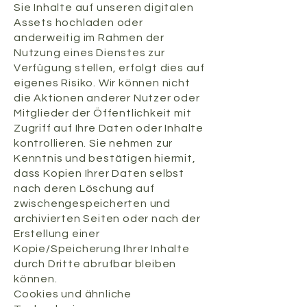
Sie Inhalte auf unseren digitalen
Assets hochladen oder
anderweitig im Rahmen der
Nutzung eines Dienstes zur
Verfügung stellen, erfolgt dies auf
eigenes Risiko. Wir können nicht
die Aktionen anderer Nutzer oder
Mitglieder der Öffentlichkeit mit
Zugriff auf Ihre Daten oder Inhalte
kontrollieren. Sie nehmen zur
Kenntnis und bestätigen hiermit,
dass Kopien Ihrer Daten selbst
nach deren Löschung auf
zwischengespeicherten und
archivierten Seiten oder nach der
Erstellung einer
Kopie/Speicherung Ihrer Inhalte
durch Dritte abrufbar bleiben
können.
​Cookies und ähnliche