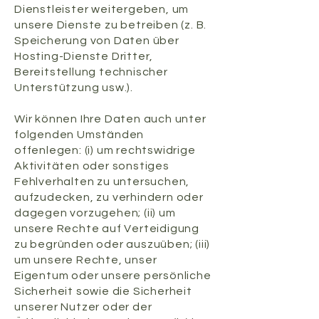
Dienstleister weitergeben, um
unsere Dienste zu betreiben (z. B.
Speicherung von Daten über
Hosting-Dienste Dritter,
Bereitstellung technischer
Unterstützung usw.).
Wir können Ihre Daten auch unter
folgenden Umständen
offenlegen: (i) um rechtswidrige
Aktivitäten oder sonstiges
Fehlverhalten zu untersuchen,
aufzudecken, zu verhindern oder
dagegen vorzugehen; (ii) um
unsere Rechte auf Verteidigung
zu begründen oder auszuüben; (iii)
um unsere Rechte, unser
Eigentum oder unsere persönliche
Sicherheit sowie die Sicherheit
unserer Nutzer oder der