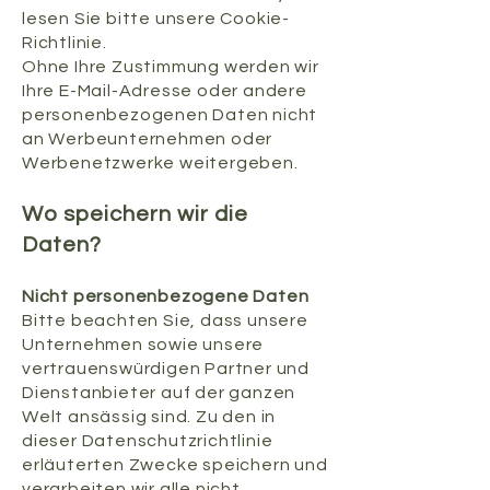
lesen Sie bitte unsere Cookie-
Richtlinie.
Ohne Ihre Zustimmung werden wir
Ihre E-Mail-Adresse oder andere
personenbezogenen Daten nicht
an Werbeunternehmen oder
Werbenetzwerke weitergeben.
​Wo speichern wir die
Daten?
Nicht personenbezogene Daten
Bitte beachten Sie, dass unsere
Unternehmen sowie unsere
vertrauenswürdigen Partner und
Dienstanbieter auf der ganzen
Welt ansässig sind. Zu den in
dieser Datenschutzrichtlinie
erläuterten Zwecke speichern und
verarbeiten wir alle nicht