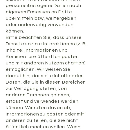
personenbezogene Daten nach
eigenem Ermessen an Dritte
übermitteln bzw. weitergeben
oder anderweitig verwenden
können.
Bitte beachten Sie, dass unsere
Dienste soziale Interaktionen (z. B.
Inhalte, Informationen und
Kommentare öffentlich posten
und mit anderen Nutzern chatten)
ermöglichen. Wir weisen Sie
darauf hin, dass alle Inhalte oder
Daten, die Sie in diesen Bereichen
zur Verfügung stellen, von
anderen Personen gelesen,
erfasst und verwendet werden
können. Wir raten davon ab,
Informationen zu posten oder mit
anderen zu teilen, die Sie nicht
öffentlich machen wollen. Wenn