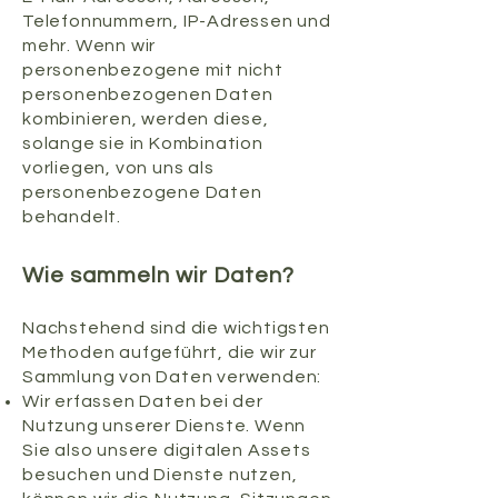
Telefonnummern, IP-Adressen und
mehr. Wenn wir
personenbezogene mit nicht
personenbezogenen Daten
kombinieren, werden diese,
solange sie in Kombination
vorliegen, von uns als
personenbezogene Daten
behandelt.
Wie sammeln wir Daten?
Nachstehend sind die wichtigsten
Methoden aufgeführt, die wir zur
Sammlung von Daten verwenden:
Wir erfassen Daten bei der
Nutzung unserer Dienste. Wenn
Sie also unsere digitalen Assets
besuchen und Dienste nutzen,