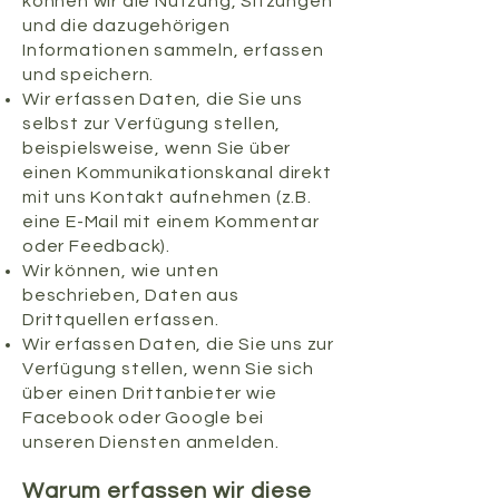
können wir die Nutzung, Sitzungen
und die dazugehörigen
Informationen sammeln, erfassen
und speichern.
Wir erfassen Daten, die Sie uns
selbst zur Verfügung stellen,
beispielsweise, wenn Sie über
einen Kommunikationskanal direkt
mit uns Kontakt aufnehmen (z.B.
eine E-Mail mit einem Kommentar
oder Feedback).
Wir können, wie unten
beschrieben, Daten aus
Drittquellen erfassen.
Wir erfassen Daten, die Sie uns zur
Verfügung stellen, wenn Sie sich
über einen Drittanbieter wie
Facebook oder Google bei
unseren Diensten anmelden.
Warum erfassen wir diese