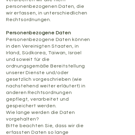
personenbezogenen Daten, die
wir erfassen, in unterschiedlichen
Rechtsordnungen.
Personenbezogene Daten
Personenbezogene Daten können
in den Vereinigten Staaten, in
Irland, Südkorea, Taiwan, Israel
und soweit für die
ordnungsgemäße Bereitstellung
unserer Dienste und/oder
gesetzlich vorgeschrieben (wie
nachstehend weiter erläutert) in
anderen Rechtsordnungen
gepflegt, verarbeitet und
gespeichert werden.
​Wie lange werden die Daten
vorgehalten?
Bitte beachten Sie, dass wir die
erfassten Daten so lange