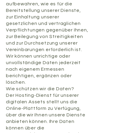
aufbewahren, wie es für die
Bereitstellung unserer Dienste,
zur Einhaltung unserer
gesetzlichen und vertraglichen
Verpflichtungen gegenüber Ihnen,
zur Beilegung von Streitigkeiten
und zur Durchsetzung unserer
Vereinbarungen erforderlich ist.
Wir können unrichtige oder
unvollständige Daten jederzeit
nach eigenem Ermessen
berichtigen, ergänzen oder
löschen.
​Wie schützen wir die Daten?
Der Hosting-Dienst für unserer
digitalen Assets stellt uns die
Online-Plattform zu Verfügung,
über die wir Ihnen unsere Dienste
anbieten können. Ihre Daten
können über die