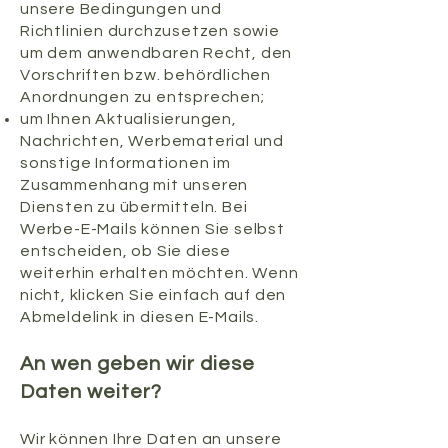
unsere Bedingungen und
Richtlinien durchzusetzen sowie
um dem anwendbaren Recht, den
Vorschriften bzw. behördlichen
Anordnungen zu entsprechen;
um Ihnen Aktualisierungen,
Nachrichten, Werbematerial und
sonstige Informationen im
Zusammenhang mit unseren
Diensten zu übermitteln. Bei
Werbe-E-Mails können Sie selbst
entscheiden, ob Sie diese
weiterhin erhalten möchten. Wenn
nicht, klicken Sie einfach auf den
Abmeldelink in diesen E-Mails.
An wen geben wir diese
Daten weiter?
Wir können Ihre Daten an unsere