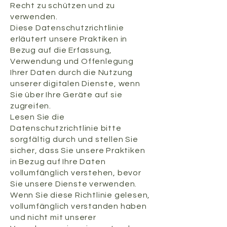
Recht zu schützen und zu
verwenden.
Diese Datenschutzrichtlinie
erläutert unsere Praktiken in
Bezug auf die Erfassung,
Verwendung und Offenlegung
Ihrer Daten durch die Nutzung
unserer digitalen Dienste, wenn
Sie über Ihre Geräte auf sie
zugreifen.
Lesen Sie die
Datenschutzrichtlinie bitte
sorgfältig durch und stellen Sie
sicher, dass Sie unsere Praktiken
in Bezug auf Ihre Daten
vollumfänglich verstehen, bevor
Sie unsere Dienste verwenden.
Wenn Sie diese Richtlinie gelesen,
vollumfänglich verstanden haben
und nicht mit unserer