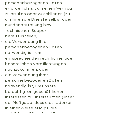
personenbezogenen Daten
erforderlich ist, um einen Vertrag
zu erfüllen oder zu schließen (z. B.
um Ihnen die Dienste selbst oder
Kundenbetreuung bzw.
technischen Support
bereitzustellen);
die Verwendung Ihrer
personenbezogenen Daten
notwendig ist, um
entsprechenden rechtlichen oder
behördlichen Verpflichtungen
nachzukommen, oder
die Verwendung Ihrer
personenbezogenen Daten
notwendig ist, um unsere
berechtigten geschäftlichen
Interessen zu unterstützen (unter
der Maßgabe, dass dies jederzeit
in einer Weise erfolgt, die