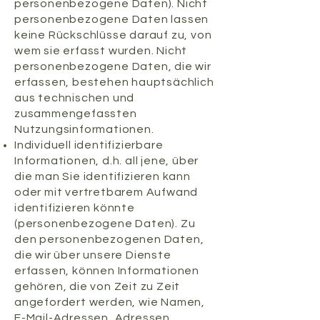
personenbezogene Daten). Nicht
personenbezogene Daten lassen
keine Rückschlüsse darauf zu, von
wem sie erfasst wurden. Nicht
personenbezogene Daten, die wir
erfassen, bestehen hauptsächlich
aus technischen und
zusammengefassten
Nutzungsinformationen.
Individuell identifizierbare
Informationen, d.h. all jene, über
die man Sie identifizieren kann
oder mit vertretbarem Aufwand
identifizieren könnte
(personenbezogene Daten). Zu
den personenbezogenen Daten,
die wir über unsere Dienste
erfassen, können Informationen
gehören, die von Zeit zu Zeit
angefordert werden, wie Namen,
E-Mail-Adressen, Adressen,