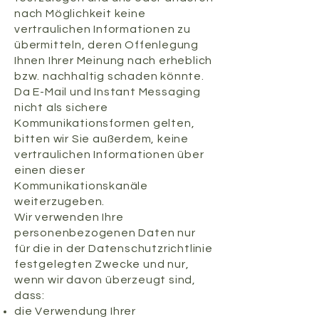
nach Möglichkeit keine
vertraulichen Informationen zu
übermitteln, deren Offenlegung
Ihnen Ihrer Meinung nach erheblich
bzw. nachhaltig schaden könnte.
Da E-Mail und Instant Messaging
nicht als sichere
Kommunikationsformen gelten,
bitten wir Sie außerdem, keine
vertraulichen Informationen über
einen dieser
Kommunikationskanäle
weiterzugeben.
Wir verwenden Ihre
personenbezogenen Daten nur
für die in der Datenschutzrichtlinie
festgelegten Zwecke und nur,
wenn wir davon überzeugt sind,
dass:
die Verwendung Ihrer