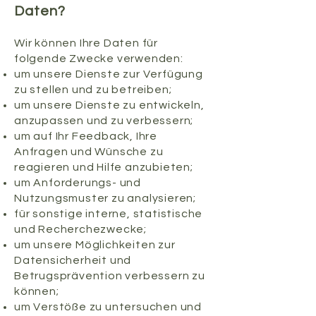
Daten?
Wir können Ihre Daten für
folgende Zwecke verwenden:
um unsere Dienste zur Verfügung
zu stellen und zu betreiben;
um unsere Dienste zu entwickeln,
anzupassen und zu verbessern;
um auf Ihr Feedback, Ihre
Anfragen und Wünsche zu
reagieren und Hilfe anzubieten;
um Anforderungs- und
Nutzungsmuster zu analysieren;
für sonstige interne, statistische
und Recherchezwecke;
um unsere Möglichkeiten zur
Datensicherheit und
Betrugsprävention verbessern zu
können;
um Verstöße zu untersuchen und