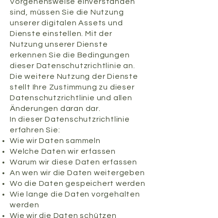
Vorgehensweise einverstanden
sind, müssen Sie die Nutzung
unserer digitalen Assets und
Dienste einstellen. Mit der
Nutzung unserer Dienste
erkennen Sie die Bedingungen
dieser Datenschutzrichtlinie an.
Die weitere Nutzung der Dienste
stellt Ihre Zustimmung zu dieser
Datenschutzrichtlinie und allen
Änderungen daran dar.
In dieser Datenschutzrichtlinie
erfahren Sie:
Wie wir Daten sammeln
Welche Daten wir erfassen
Warum wir diese Daten erfassen
An wen wir die Daten weitergeben
Wo die Daten gespeichert werden
Wie lange die Daten vorgehalten
werden
Wie wir die Daten schützen