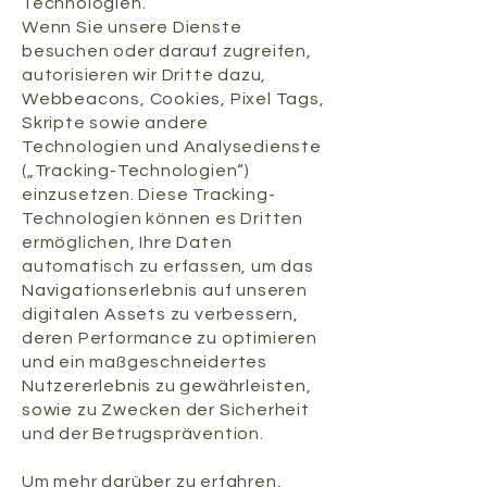
Technologien.
Wenn Sie unsere Dienste
besuchen oder darauf zugreifen,
autorisieren wir Dritte dazu,
Webbeacons, Cookies, Pixel Tags,
Skripte sowie andere
Technologien und Analysedienste
(„Tracking-Technologien“)
einzusetzen. Diese Tracking-
Technologien können es Dritten
ermöglichen, Ihre Daten
automatisch zu erfassen, um das
Navigationserlebnis auf unseren
digitalen Assets zu verbessern,
deren Performance zu optimieren
und ein maßgeschneidertes
Nutzererlebnis zu gewährleisten,
sowie zu Zwecken der Sicherheit
und der Betrugsprävention.
Um mehr darüber zu erfahren,