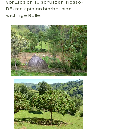
vor Erosion zu schützen. Kosso-
Bäume spielen hierbei eine
wichtige Rolle.