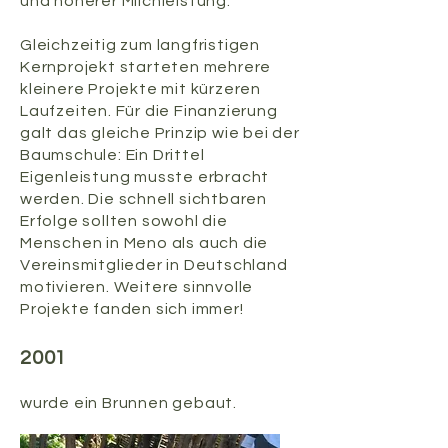
und höherer Milchleistung.
Gleichzeitig zum langfristigen
Kernprojekt starteten mehrere
kleinere Projekte mit kürzeren
Laufzeiten. Für die Finanzierung
galt das gleiche Prinzip wie bei der
Baumschule: Ein Drittel
Eigenleistung musste erbracht
werden. Die schnell sichtbaren
Erfolge sollten sowohl die
Menschen in Meno als auch die
Vereinsmitglieder in Deutschland
motivieren. Weitere sinnvolle
Projekte fanden sich immer!
2001
wurde ein Brunnen gebaut.