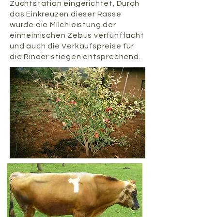
Zuchtstation eingerichtet. Durch
das Einkreuzen dieser Rasse
wurde die Milchleistung der
einheimischen Zebus verfünffacht
und auch die Verkaufspreise für
die Rinder stiegen entsprechend.