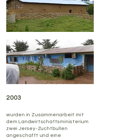
2003
wurden in Zusammenarbeit mit
dem Landwirtschaftsministerium
zwei Jersey-Zuchtbullen
angeschafft und eine