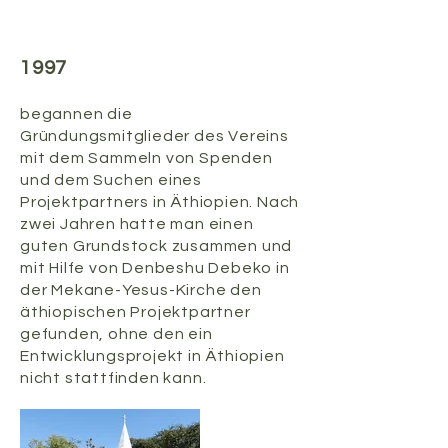
1997
begannen die
Gründungsmitglieder des Vereins
mit dem Sammeln von Spenden
und dem Suchen eines
Projektpartners in Äthiopien. Nach
zwei Jahren hatte man einen
guten Grundstock zusammen und
mit Hilfe von Denbeshu Debeko in
der Mekane-Yesus-Kirche den
äthiopischen Projektpartner
gefunden, ohne den ein
Entwicklungsprojekt in Äthiopien
nicht stattfinden kann.