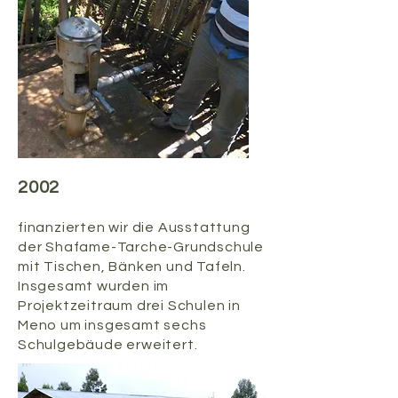
2002
finanzierten wir die Ausstattung
der Shafame-Tarche-Grundschule
mit Tischen, Bänken und Tafeln.
Insgesamt wurden im
Projektzeitraum drei Schulen in
Meno um insgesamt sechs
Schulgebäude erweitert.