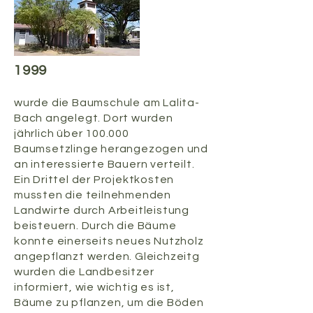
1999
wurde die Baumschule am Lalita-
Bach angelegt. Dort wurden
jährlich über 100.000
Baumsetzlinge herangezogen und
an interessierte Bauern verteilt.
Ein Drittel der Projektkosten
mussten die teilnehmenden
Landwirte durch Arbeitleistung
beisteuern. Durch die Bäume
konnte einerseits neues Nutzholz
angepflanzt werden. Gleichzeitg
wurden die Landbesitzer
informiert, wie wichtig es ist,
Bäume zu pflanzen, um die Böden