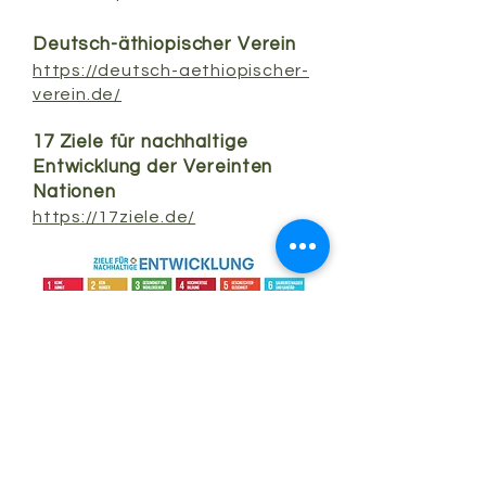
Deutsch-äthiopischer Verein
https://deutsch-aethiopischer-
verein.de/
17 Ziele für nachhaltige
Entwicklung der Vereinten
Nationen
https://17ziele.de/
Impressum
Datenschutzerklärung